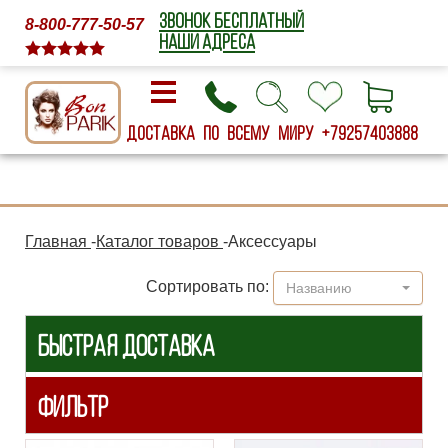
ЗВОНОК БЕСПЛАТНЫЙ
8-800-777-50-57
НАШИ АДРЕСА
Доставка по всему миру
+79257403888
Главная
-
Каталог товаров
-
Аксессуары
Сортировать по:
Названию
БЫСТРАЯ ДОСТАВКА
ФИЛЬТР