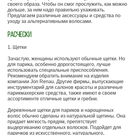
своего образа. Чтобы он смог прослужить, как можно
дольше, за ним надо правильно ухаживать.
Предлагаем различные аксессуары и средства по
уходу за альтернативными волосами.
РАСЧЕСКИ
1. Щетки
Зачастую, женщины используют обычные щетки. Но
для парика, особенно дорогостоящего, лучше
использовать специальные приспособления.
Рекомендуем обратить внимание на изделия
компании Jon Renau. Другие фирмы, выпускающие
инструментарий для салонов красоты и различные
парикмахерские средства, также имеют в своем
ассортименте отличные щетки и гребни.
Деревянные щетки для париков и нарощенных
волос обычно сделаны из натуральной щетины. Она
придает мягкость прядям, препятствует
выдергиванию отдельных волосков. Подойдет для
паричков из искусственного, натурального,