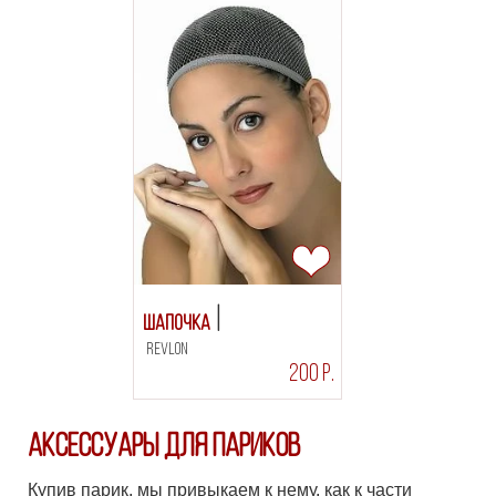
Шапочка
Revlon
200 Р.
Аксессуары для париков
Купив парик, мы привыкаем к нему, как к части