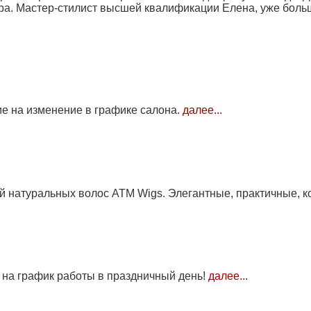
а. Мастер-стилист высшей квалификации Елена, уже больш
ие на изменение в графике салона.
далее...
й натуральных волос ATM Wigs. Элегантные, практичные, 
на график работы в праздничный день!
далее...