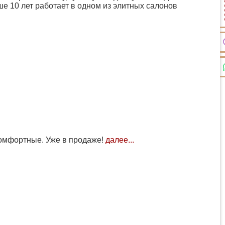
е 10 лет работает в одном из элитных салонов
комфортные. Уже в продаже!
далее...