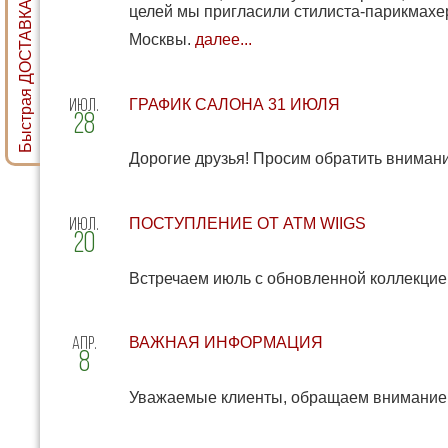
Быстрая ДОСТАВКА ПАРИКА
целей мы пригласили стилиста-парикмахер
Москвы.
далее...
июл
ГРАФИК САЛОНА 31 ИЮЛЯ
28
Дорогие друзья! Просим обратить вниман
июл
ПОСТУПЛЕНИЕ ОТ ATM WIIGS
20
Встречаем июль с обновленной коллекцие
апр
ВАЖНАЯ ИНФОРМАЦИЯ
8
Уважаемые клиенты, обращаем внимание 