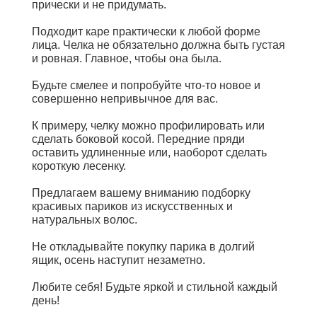
прически и не придумать.
Подходит каре практически к любой форме
лица. Челка не обязательно должна быть густая
и ровная. Главное, чтобы она была.
Будьте смелее и попробуйте что-то новое и
совершенно непривычное для вас.
К примеру, челку можно профилировать или
сделать боковой косой. Передние пряди
оставить удлиненные или, наоборот сделать
короткую лесенку.
Предлагаем вашему вниманию подборку
красивых париков из искусственных и
натуральных волос.
Не откладывайте покупку парика в долгий
ящик, осень наступит незаметно.
Любите себя! Будьте яркой и стильной каждый
день!