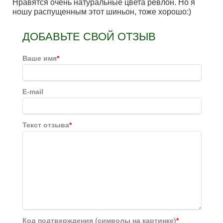
Нравятся очень натуральные цвета ревлон. Но я
ношу распущенным этот шиньон, тоже хорошо:)
ДОБАВЬТЕ СВОЙ ОТЗЫВ
Ваше имя
*
E-mail
Текст отзыва
*
Код подтверждения (символы на картинке)
*