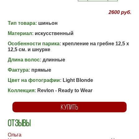
2600 руб.
Тип товара:
шиньон
Материал:
искусственный
Особенности парика:
крепление на гребне 12,5 х
12,5 см. и шнурке
Длина волос:
длинные
Фактура:
прямые
Цвет на фотографии:
Light Blonde
Коллекция:
Revlon - Ready to Wear
КУПИТЬ
Отзывы
Ольга