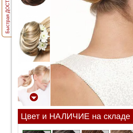
Быстрая ДОСТАВКА ПАРИКА
Цвет и НАЛИЧИЕ на складе