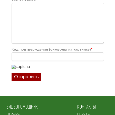
Текст отзыва
*
Код подтверждения (символы на картинке)
*
Отправить
ВИДЕОПОМОЩНИК
КОНТАКТЫ
ОТЗЫВЫ
СОВЕТЫ