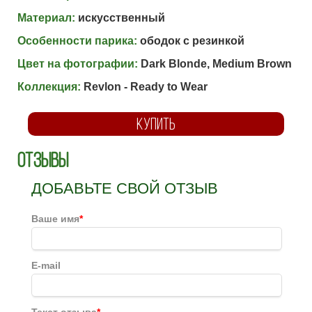
Материал:
искусственный
Особенности парика:
ободок с резинкой
Цвет на фотографии:
Dark Blonde, Medium Brown
Коллекция:
Revlon - Ready to Wear
КУПИТЬ
Отзывы
ДОБАВЬТЕ СВОЙ ОТЗЫВ
Ваше имя
*
E-mail