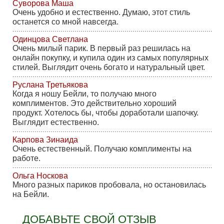
Суворова Маша
Очень удобно и естественно. Думаю, этот стиль
останется со мной навсегда.
Одинцова Светлана
Очень милый парик. В первый раз решилась на
онлайн покупку, и купила один из самых популярных
стилей. Выглядит очень богато и натуральный цвет.
Руслана Третьякова
Когда я ношу Бейли, то получаю много
комплиментов. Это действительно хороший
продукт. Хотелось бы, чтобы доработали шапочку.
Выглядит естественно.
Карпова Зинаида
Очень естественный. Получаю комплименты на
работе.
Ольга Носкова
Много разных париков пробовала, но остановилась
на Бейли.
ДОБАВЬТЕ СВОЙ ОТЗЫВ