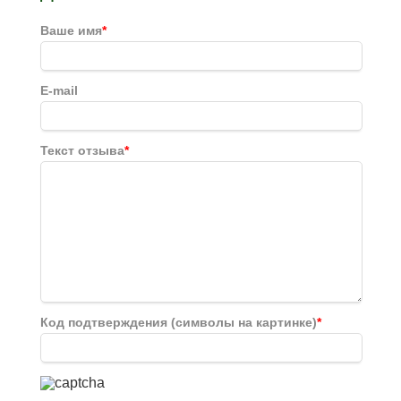
Ваше имя
*
E-mail
Текст отзыва
*
Код подтверждения (символы на картинке)
*