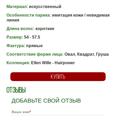
Материал:
искусственный
Особенности парика:
имитация кожи / невидимая
линия
Длина волос:
короткие
Размер:
54 - 57.5
Фактура:
прямые
Соответствие форме лица:
Овал, Квадрат, Груша
Коллекция:
Ellen Wille - Hairpower
КУПИТЬ
Отзывы
ДОБАВЬТЕ СВОЙ ОТЗЫВ
Ваше имя
*