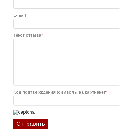
E-mail
Текст отзыва
*
Код подтверждения (символы на картинке)
*
Отправить