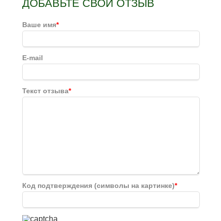
ДОБАВЬТЕ СВОЙ ОТЗЫВ
Ваше имя
*
E-mail
Текст отзыва
*
Код подтверждения (символы на картинке)
*