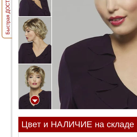
Быстрая ДОСТАВКА ПАРИКА
Цвет и НАЛИЧИЕ на складе