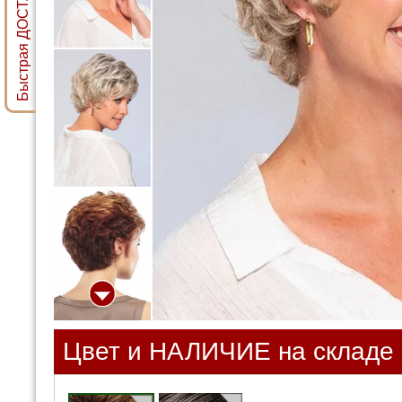
Быстрая ДОСТАВКА ПАРИКА
Цвет и НАЛИЧИЕ на складе