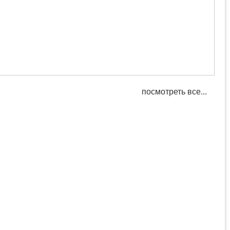
посмотреть все...