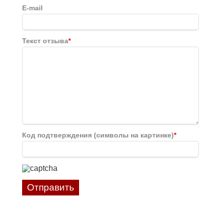
E-mail
Текст отзыва
*
Код подтверждения (символы на картинке)
*
Отправить