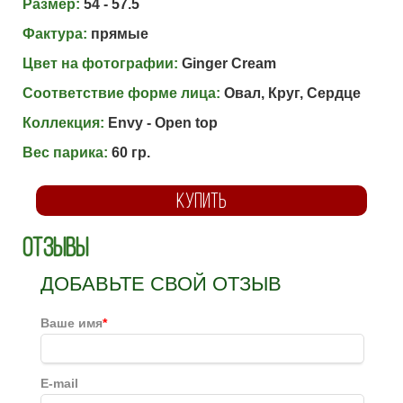
Размер:
54 - 57.5
Фактура:
прямые
Цвет на фотографии:
Ginger Cream
Соответствие форме лица:
Овал, Круг, Сердце
Коллекция:
Envy - Open top
Вес парика:
60 гр.
КУПИТЬ
Отзывы
ДОБАВЬТЕ СВОЙ ОТЗЫВ
Ваше имя
*
E-mail