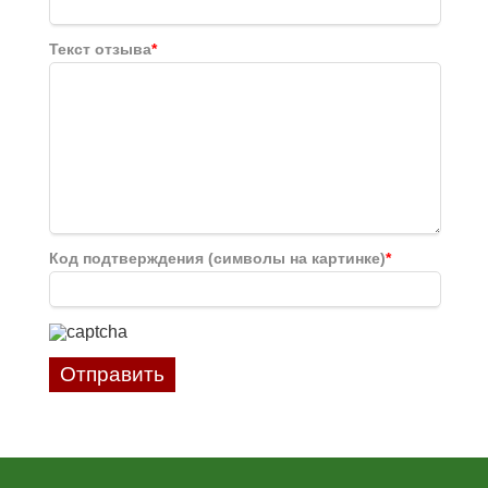
Текст отзыва
*
Код подтверждения (символы на картинке)
*
Отправить