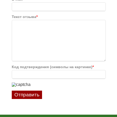
Текст отзыва
*
Код подтверждения (символы на картинке)
*
Отправить