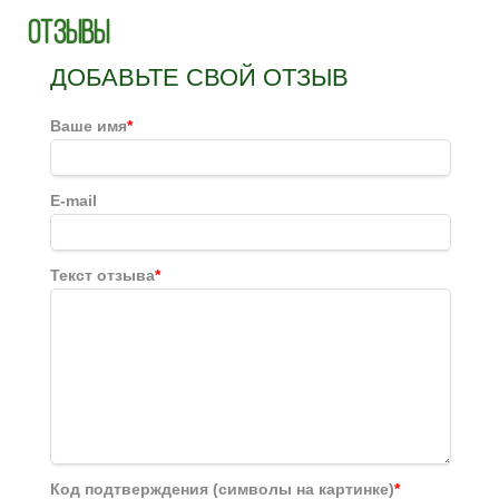
Отзывы
ДОБАВЬТЕ СВОЙ ОТЗЫВ
Ваше имя
*
E-mail
Текст отзыва
*
Код подтверждения (символы на картинке)
*