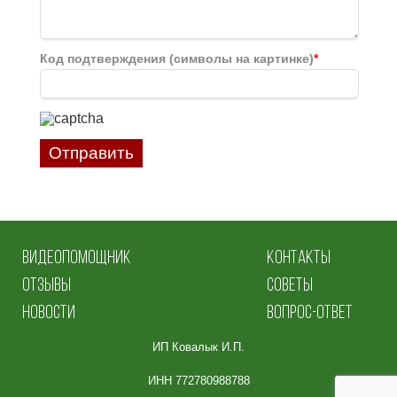
Код подтверждения (символы на картинке)
*
Отправить
ВИДЕОПОМОЩНИК
КОНТАКТЫ
ОТЗЫВЫ
СОВЕТЫ
НОВОСТИ
ВОПРОС-ОТВЕТ
ИП Ковалык И.П.
ИНН 772780988788