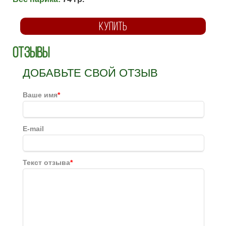
КУПИТЬ
Отзывы
ДОБАВЬТЕ СВОЙ ОТЗЫВ
Ваше имя
*
E-mail
Текст отзыва
*