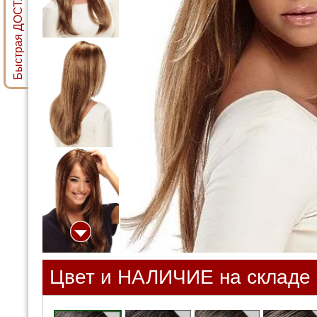
Быстрая ДОСТАВКА ПАРИКА
Цвет и НАЛИЧИЕ на складе