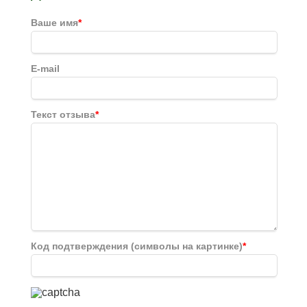
Ваше имя
*
E-mail
Текст отзыва
*
Код подтверждения (символы на картинке)
*