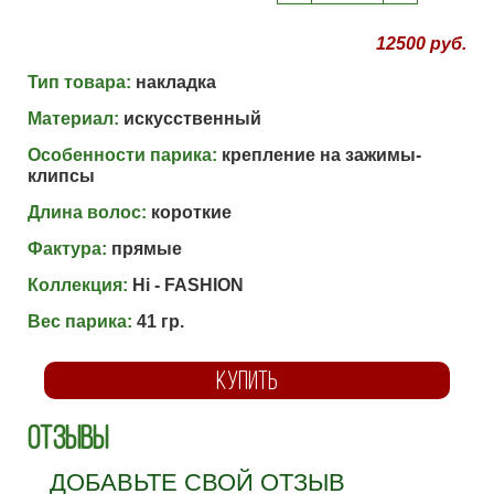
12500 руб.
Тип товара:
накладка
Материал:
искусственный
Особенности парика:
крепление на зажимы-
клипсы
Длина волос:
короткие
Фактура:
прямые
Коллекция:
Hi - FASHION
Вес парика:
41 гр.
КУПИТЬ
Отзывы
ДОБАВЬТЕ СВОЙ ОТЗЫВ