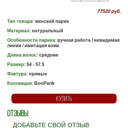
77520 руб.
Тип товара:
женский парик
Материал:
натуральный
Особенности парика:
ручная работа / невидимая
линия / имитация кожи
Длина волос:
средние
Размер:
54 - 57.5
Фактура:
прямые
Коллекция:
BonParik
КУПИТЬ
Отзывы
ДОБАВЬТЕ СВОЙ ОТЗЫВ