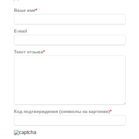
Ваше имя
*
E-mail
Текст отзыва
*
Код подтверждения (символы на картинке)
*