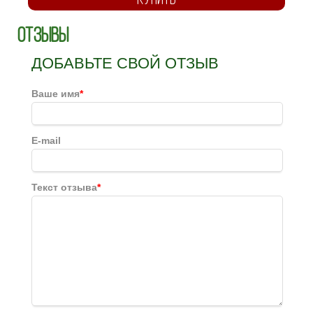
Отзывы
ДОБАВЬТЕ СВОЙ ОТЗЫВ
Ваше имя
*
E-mail
Текст отзыва
*