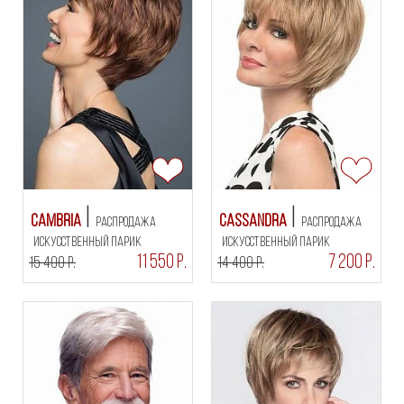
Cambria
Cassandra
РАСПРОДАЖА
РАСПРОДАЖА
искусственный парик
искусственный парик
11 550 Р.
7 200 Р.
15 400 Р.
14 400 Р.