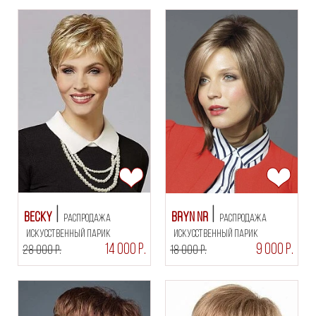
Becky
Bryn NR
РАСПРОДАЖА
РАСПРОДАЖА
искусственный парик
искусственный парик
14 000 Р.
9 000 Р.
28 000 Р.
18 000 Р.