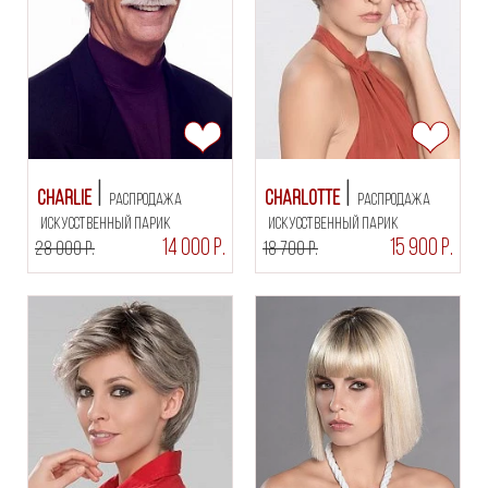
Charlie
Charlotte
РАСПРОДАЖА
РАСПРОДАЖА
искусственный парик
искусственный парик
14 000 Р.
15 900 Р.
28 000 Р.
18 700 Р.