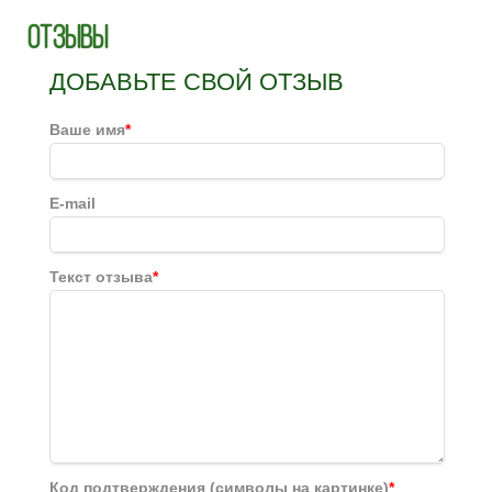
Отзывы
ДОБАВЬТЕ СВОЙ ОТЗЫВ
Ваше имя
*
E-mail
Текст отзыва
*
Код подтверждения (символы на картинке)
*