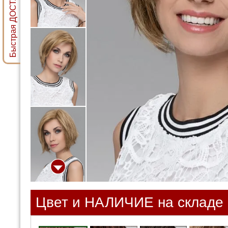
Быстрая ДОСТАВКА ПАРИКА
Цвет и НАЛИЧИЕ на складе