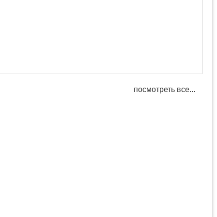
посмотреть все...