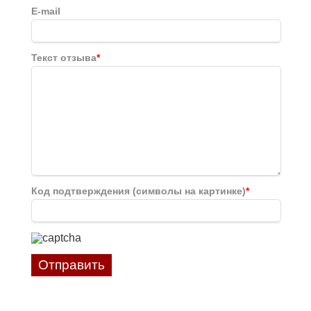
E-mail
Текст отзыва
*
Код подтверждения (символы на картинке)
*
Отправить