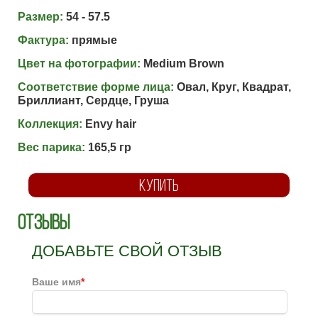
Размер:
54 - 57.5
Фактура:
прямые
Цвет на фотографии:
Medium Brown
Соответствие форме лица:
Овал, Круг, Квадрат,
Бриллиант, Сердце, Груша
Коллекция:
Envy hair
Вес парика:
165,5 гр
КУПИТЬ
Отзывы
ДОБАВЬТЕ СВОЙ ОТЗЫВ
Ваше имя
*