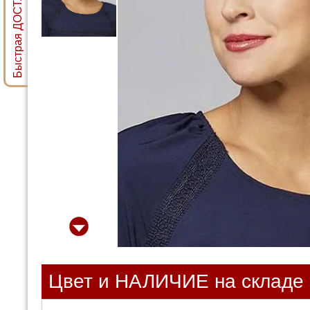
Быстрая ДОСТАВКА ПАРИКА
Цвет и НАЛИЧИЕ на складе