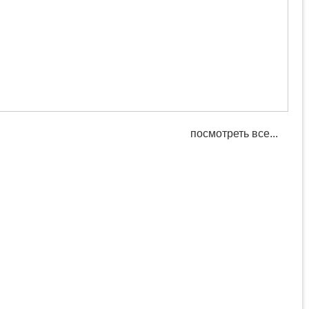
посмотреть все...